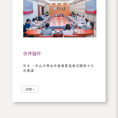
伙伴協作
中大 – 中山大學合作發展委員會召開第十六
次會議
詳情 >