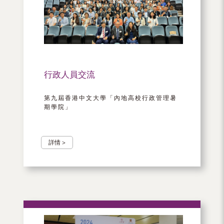
行政人員交流
第九屆香港中文大學「內地高校行政管理暑
期學院」
詳情 >