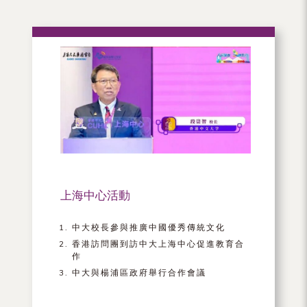
上海中心活動
中大校長參與推廣中國優秀傳統文化
香港訪問團到訪中大上海中心促進教育合
作
中大與楊浦區政府舉行合作會議