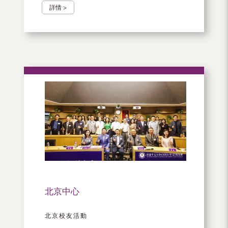
詳情 >
北京中心
北京校友活動