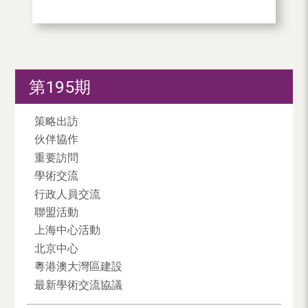
第195期
策略出訪
伙伴協作
重要訪問
學術交流
行政人員交流
聯盟活動
上海中心活動
北京中心
粵港澳大灣區建設
最新學術交流協議