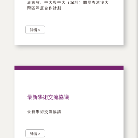
廣東省、中大與中大（深圳）開展粵港澳大
灣區深度合作計劃
詳情 >
最新學術交流協議
最新學術交流協議
詳情 >