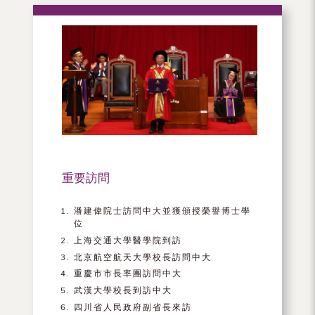
重要訪問
潘建偉院士訪問中大並獲頒授榮譽博士學
位
上海交通大學醫學院到訪
北京航空航天大學校長訪問中大
重慶市市長率團訪問中大
武漢大學校長到訪中大
四川省人民政府副省長來訪