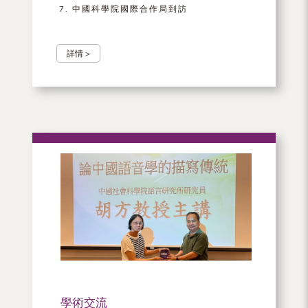
中國科學院國際合作局到訪
詳情 >
學術交流