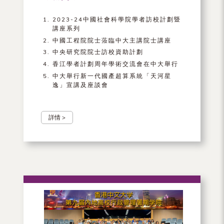
2023-24中國社會科學院學者訪校計劃暨
講座系列
中國工程院院士蒞臨中大主講院士講座
中央研究院院士訪校資助計劃
香江學者計劃周年學術交流會在中大舉行
中大舉行新一代國產超算系統「天河星
逸」宣講及座談會
詳情 >