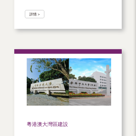
詳情 >
粵港澳大灣區建設