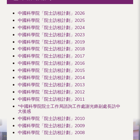
中國科學院「院士訪校計劃」2026
中國科學院「院士訪校計劃」2025
中國科學院「院士訪校計劃」2024
中國科學院「院士訪校計劃」2023
中國科學院「院士訪校計劃」2019
中國科學院「院士訪校計劃」2018
中國科學院「院士訪校計劃」2017
中國科學院「院士訪校計劃」2016
中國科學院「院士訪校計劃」2015
中國科學院「院士訪校計劃」2014
中國科學院「院士訪校計劃」2013
中國科學院「院士訪校計劃」2012
中國科學院「院士訪校計劃」2011
*中國科學院院士工作局諮詢工作處謝光鋒副處長訪中
大後感
中國科學院「院士訪校計劃」2010
中國科學院「院士訪校計劃」2009
中國科學院「院士訪校計劃」2008