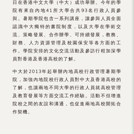
日在香港中文大學（中大）成功舉辦。今年的學
院有來自內地41所大學合共93名行政人員參
與。暑期學院包含一系列講座，讓參與人員全面
認識中大獨特的書院制度，以及大學在學術交
流、策略發展、合作辦學、可持續發展，教務、
財務、人力資源管理及校園保安等各方面的工
作。學院安排的文化交流活動及參訪行程加深學
員對香港及香港高校的了解。
中大於2013年起舉辦內地高校行政管理暑期學
院，加強內地院校行政人員對中大及香港高校的
了解，也讓兩地不同大學的行政人員就高校管理
及教育發展等方面交流工作經驗。活動不但增進
院校之間的友誼和溝通，也促進兩地高校開拓合
作契機。