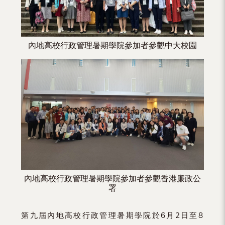
內地高校行政管理暑期學院參加者參觀中大校園
內地高校行政管理暑期學院參加者參觀香港廉政公
署
第九屆內地高校行政管理暑期學院於6月2日至8