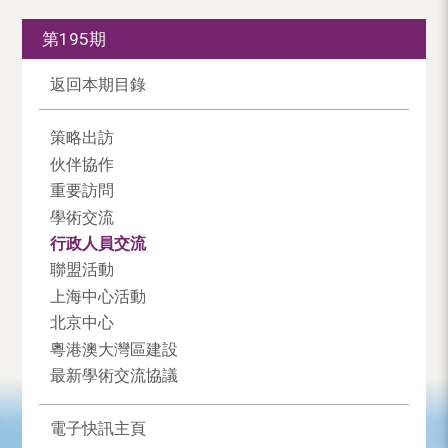
第195期
返回本期目錄
策略出訪
伙伴協作
重要訪問
學術交流
行政人員交流
聯盟活動
上海中心活動
北京中心
粵港澳大灣區建設
最新學術交流協議
電子快訊主頁