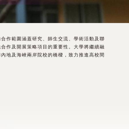
的合作範圍涵蓋研究、師生交流、學術活動及聯
強合作及開展策略項目的重要性。大學將繼續融
和內地及海峽兩岸院校的橋樑，致力推進高校間