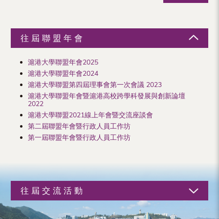
往屆聯盟年會
滬港大學聯盟年會2025
滬港大學聯盟年會2024
滬港大學聯盟第四屆理事會第一次會議 2023
滬港大學聯盟年會暨滬港高校跨學科發展與創新論壇
2022
滬港大學聯盟2021線上年會暨交流座談會
第二屆聯盟年會暨行政人員工作坊
第一屆聯盟年會暨行政人員工作坊
往屆交流活動