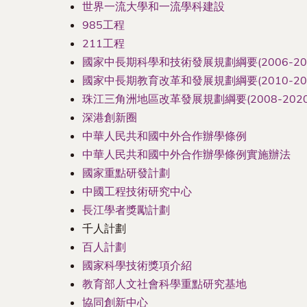
世界一流大學和一流學科建設
985工程
211工程
國家中長期科學和技術發展規劃綱要(2006-202
國家中長期教育改革和發展規劃綱要(2010-202
珠江三角洲地區改革發展規劃綱要(2008-2020
深港創新圈
中華人民共和國中外合作辦學條例
中華人民共和國中外合作辦學條例實施辦法
國家重點研發計劃
中國工程技術研究中心
長江學者獎勵計劃
千人計劃
百人計劃
國家科學技術獎項介紹
教育部人文社會科學重點研究基地
協同創新中心