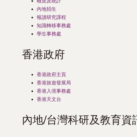
概覽及統計
內地招生
報讀研究課程
知識轉移事務處
學生事務處
香港政府
香港政府主頁
香港旅遊發展局
香港入境事務處
香港天文台
內地/台灣科研及教育資