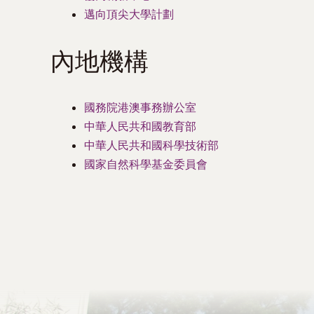
邁向頂尖大學計劃
內地機構
國務院港澳事務辦公室
中華人民共和國教育部
中華人民共和國科學技術部
國家自然科學基金委員會