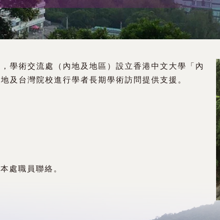
流，學術交流處（內地及地區）設立香港中文大學「內
內地及台灣院校進行學者長期學術訪問提供支援。
本處職員聯絡。