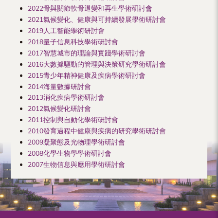
2022骨與關節軟骨退變和再生學術研討會
2021氣候變化、健康與可持續發展學術研討會
2019人工智能學術研討會
2018量子信息科技學術研討會
2017智慧城市的理論與實踐學術研討會
2016大數據驅動的管理與決策研究學術研討會
2015青少年精神健康及疾病學術研討會
2014海量數據研討會
2013消化疾病學術研討會
2012氣候變化研討會
2011控制與自動化學術研討會
2010發育過程中健康與疾病的研究學術研討會
2009凝聚態及光物理學術研討會
2008化學生物學學術研討會
2007生物信息與應用學術研討會