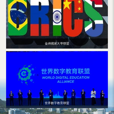
金磚國家大學聯盟
世界數字教育聯盟