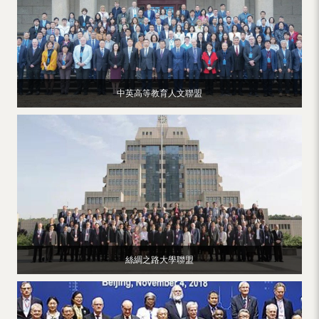
中英高等教育人文聯盟
絲綢之路大學聯盟