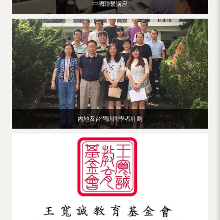
中國聯繫講座
內地及台灣訪問學者計劃