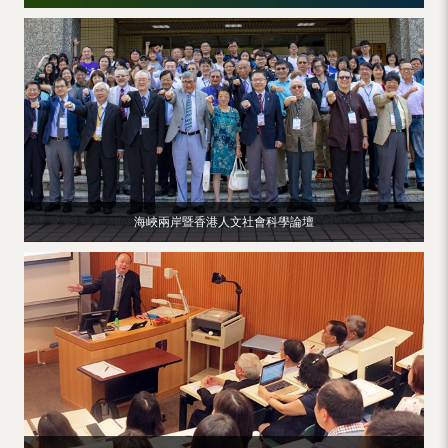
海峽兩岸暨香港人文社會科學論壇