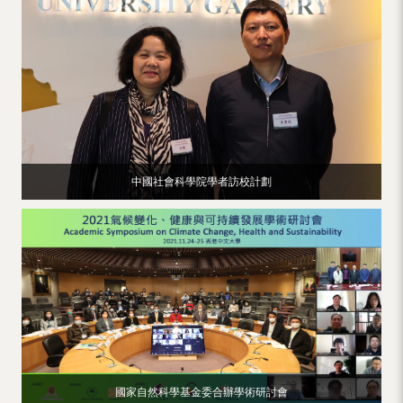
中國社會科學院學者訪校計劃
國家自然科學基金委合辦學術研討會