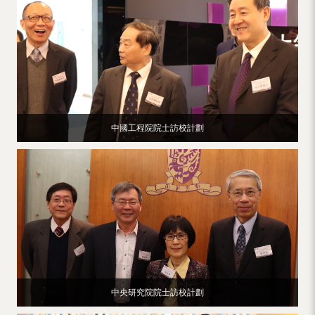
中國工程院院士訪校計劃
中央研究院院士訪校計劃