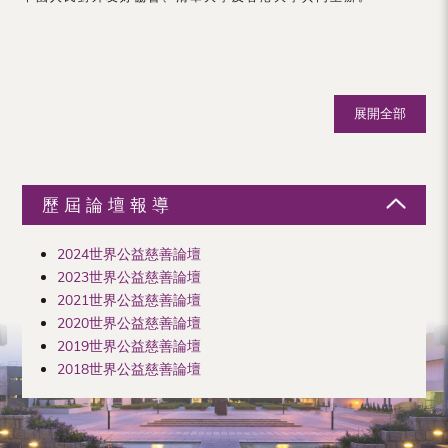
（內
地
及
展開全部
地
區）
歷屆論壇報導
2024世界公益慈善論壇
2023世界公益慈善論壇
2021世界公益慈善論壇
2020世界公益慈善論壇
2019世界公益慈善論壇
2018世界公益慈善論壇