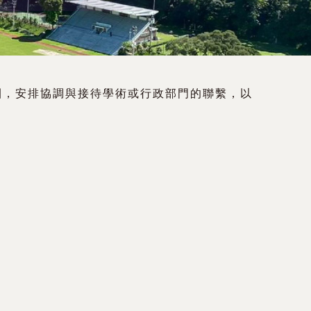
團，安排協調與接待學術或行政部門的聯繫，以