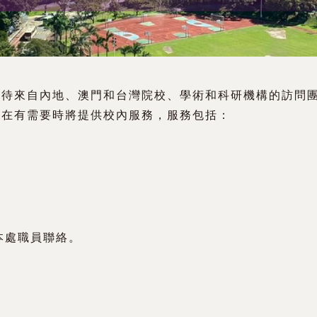
接待來自內地、澳門和台灣院校、學術和科研機構的訪問
處在有需要時將提供校內服務，服務包括：
本處職員聯絡。