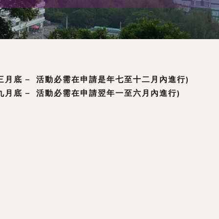
月底 – 活動必需在申請是年七至十二月內進行)
月底 – 活動必需在申請翌年一至六月內進行)