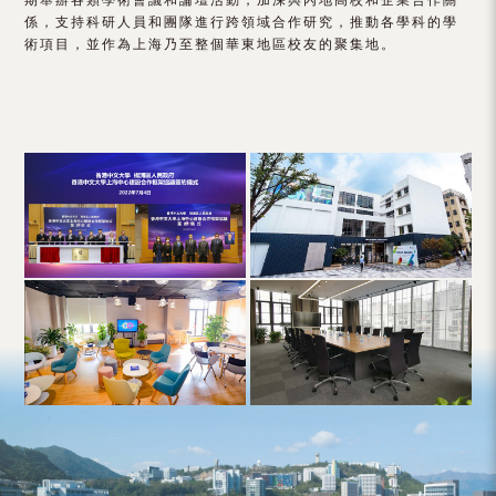
係，支持科研人員和團隊進行跨領域合作研究，推動各學科的學
術項目，並作為上海乃至整個華東地區校友的聚集地。