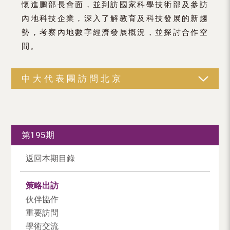
懷進鵬部長會面，並到訪國家科學技術部及參訪
內地科技企業，深入了解教育及科技發展的新趨
勢，考察內地數字經濟發展概況，並探討合作空
間。
中大代表團訪問北京
第195期
返回本期目錄
策略出訪
伙伴協作
重要訪問
學術交流