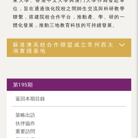
東大學、香港中文大學與澳門大學作為發起單
位，旨在通過強化院校之間師生交流與科研教學
聯繫，搭建院校合作平台，推動產、學、研的一
體化發展，推動三地教育科技的可持續發展。
蘇港澳高校合作聯盟成立常州西太
湖實踐基地
第195期
返回本期目錄
策略出訪
伙伴協作
重要訪問