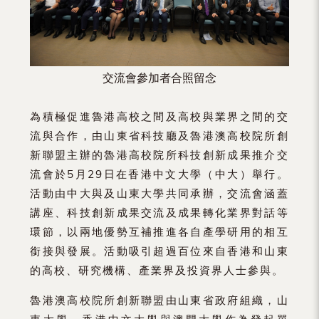
交流會參加者合照留念
為積極促進魯港高校之間及高校與業界之間的交
流與合作，由山東省科技廳及魯港澳高校院所創
新聯盟主辦的魯港高校院所科技創新成果推介交
流會於5月29日在香港中文大學（中大）舉行。
活動由中大與及山東大學共同承辦，交流會涵蓋
講座、科技創新成果交流及成果轉化業界對話等
環節，以兩地優勢互補推進各自產學研用的相互
銜接與發展。活動吸引超過百位來自香港和山東
的高校、研究機構、產業界及投資界人士參與。
魯港澳高校院所創新聯盟由山東省政府組織，山