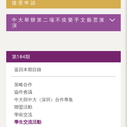
接受申請
中大舉辦第二場不疫樂乎文藝雲滙
演
第184期
返回本期目錄
策略合作
協作會議
中大與中大（深圳）合作專集
聯盟活動
學術交流
學生交流活動