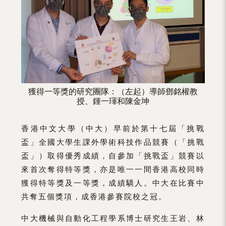
獲得一等獎的研究團隊：（左起）導師鄧銘權教
授、鍾一琿和陳金坤
香港中文大學（中大）早前於第十七屆「挑戰
盃」全國大學生課外學術科技作品競賽（「挑戰
盃」）取得優秀成績，自參加「挑戰盃」競賽以
來首次奪得特等獎，亦是唯一一間香港高校同時
獲得特等獎及一等獎，成績驕人。中大在比賽中
共奪五個獎項，成香港參賽院校之冠。
中大機械與自動化工程學系博士研究生王岩、林