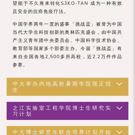
望能于不久将来转化S3KO-TAN 成为一种有效
且安全的抗癌免疫疗法。
中国学界两年一度的盛事「挑战盃」被誉为中国
当代大学生科技创新的奥林匹克盛会，由中国共
产主义青年团中央委员会、中国科学技术协会、
教育部等国家多个部委主办。今届「挑战盃」有
来自全国各地2,500多所高校，近2.2万件作品
参赛。
中大举办内地高校暑期学院现正招
生
之江实验室工程学院博士生研究实
习计划
中大博士研究生联合培养计划开始