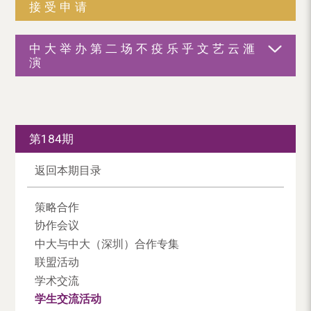
接受申请
中大举办第二场不疫乐乎文艺云滙
演
第184期
返回本期目录
策略合作
协作会议
中大与中大（深圳）合作专集
联盟活动
学术交流
学生交流活动