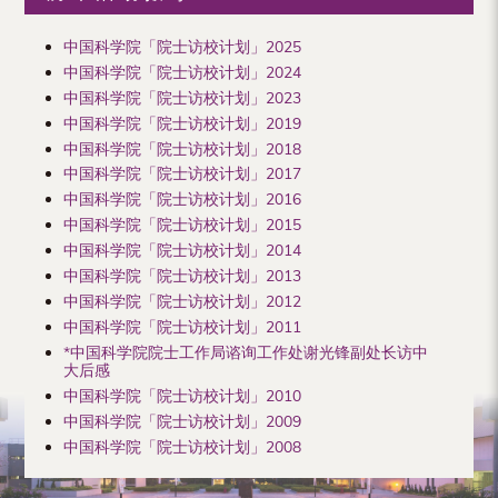
中国科学院「院士访校计划」2025
中国科学院「院士访校计划」2024
中国科学院「院士访校计划」2023
中国科学院「院士访校计划」2019
中国科学院「院士访校计划」2018
中国科学院「院士访校计划」2017
中国科学院「院士访校计划」2016
中国科学院「院士访校计划」2015
中国科学院「院士访校计划」2014
中国科学院「院士访校计划」2013
中国科学院「院士访校计划」2012
中国科学院「院士访校计划」2011
*中国科学院院士工作局谘询工作处谢光锋副处长访中
大后感
中国科学院「院士访校计划」2010
中国科学院「院士访校计划」2009
中国科学院「院士访校计划」2008