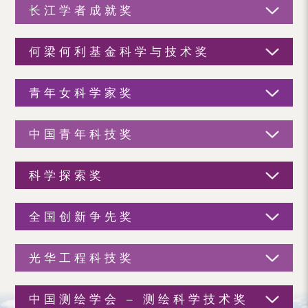
长江学者成就奖
何梁何利基金科学与技术奖
青年女科学家奖
中国青年科技奖
科学探索奖
全国创新争先奖
光华工程科技奖
中国测绘学会 – 测绘科学技术奖