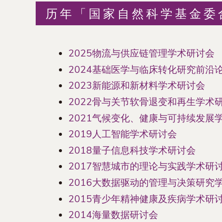
历年「国家自然科学基金委
2025物流与供应链管理学术研讨会
2024基础医学与临床转化研究前沿
2023新能源和新材料学术研讨会
2022骨与关节软骨退变和再生学术
2021气候变化、健康与可持续发展
2019人工智能学术研讨会
2018量子信息科技学术研讨会
2017智慧城市的理论与实践学术研
2016大数据驱动的管理与决策研究
2015青少年精神健康及疾病学术研
2014海量数据研讨会