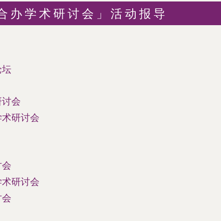
合办学术研讨会」活动报导
论坛
研讨会
学术研讨会
讨会
学术研讨会
讨会