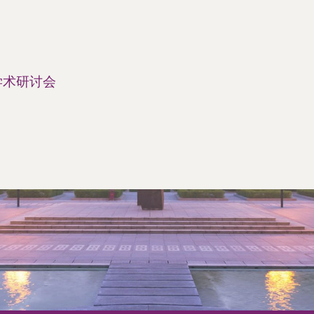
学术研讨会