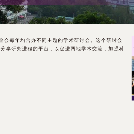
基金会每年均合办不同主题的学术研讨会。这个研讨会
及分享研究进程的平台，以促进两地学术交流，加强科