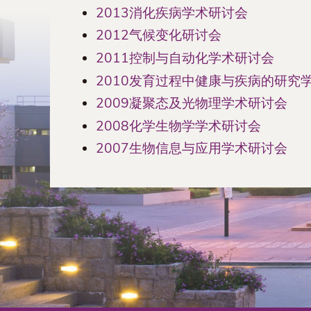
2013消化疾病学术研讨会
2012气候变化研讨会
2011控制与自动化学术研讨会
2010发育过程中健康与疾病的研究
2009凝聚态及光物理学术研讨会
2008化学生物学学术研讨会
2007生物信息与应用学术研讨会