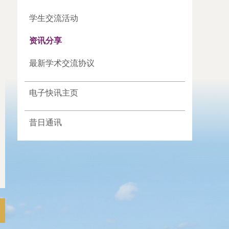
学生交流活动
资讯分享
最新学术交流协议
电子快讯主页
昔日通讯