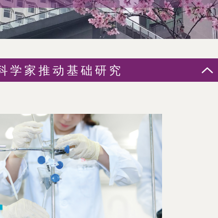
科学家推动基础研究