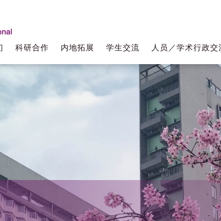
们
科研合作
内地拓展
学生交流
人员／学术行政交