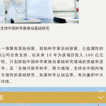
目支持中国科学家推动基础研究
是一项聚焦原始创新、鼓励科学家自由探索、公益属性的
司出资支持，在未来 10 年为该项目投入 100 亿元
行性。计划鼓励中国科学家推动基础研究领域的突破和进
科学」及「生物与医学科学」两大领域，支持在中国内地
、引领性的基础研究，拓展科学认知边界。有兴趣的中大
序详情。
罩