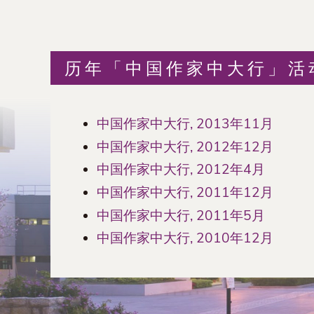
历年「中国作家中大行」活
中国作家中大行, 2013年11月
中国作家中大行, 2012年12月
中国作家中大行, 2012年4月
中国作家中大行, 2011年12月
中国作家中大行, 2011年5月
中国作家中大行, 2010年12月