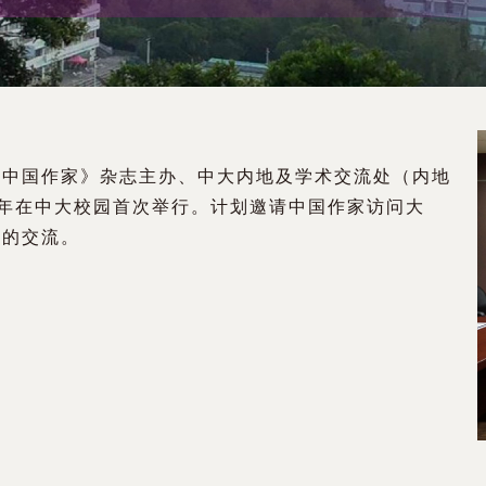
《中国作家》杂志主办、中大内地及学术交流处（内地
0年在中大校园首次举行。计划邀请中国作家访问大
面的交流。