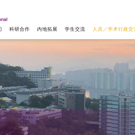
们
科研合作
内地拓展
学生交流
人员／学术行政交