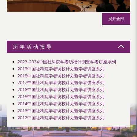
展开全部
历年活动报导
2023-2024中国社科院学者访校计划暨学者讲座系列
2019中国社科院学者访校计划暨学者讲座系列
2018中国社科院学者访校计划暨学者讲座系列
2017中国社科院学者访校计划暨学者讲座系列
2016中国社科院学者访校计划暨学者讲座系列
2015中国社科院学者访校计划暨学者讲座系列
2014中国社科院学者访校计划暨学者讲座系列
2013中国社科院学者访校计划暨学者讲座系列
2012中国社科院学者访校计划暨学者讲座系列