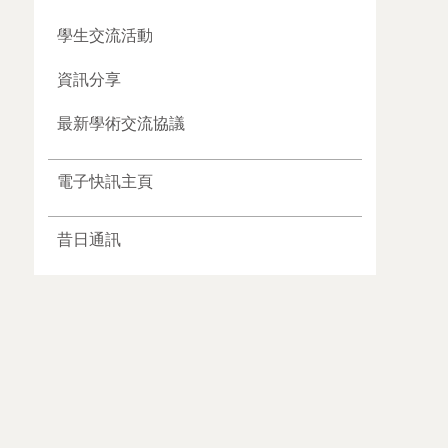
學生交流活動
資訊分享
最新學術交流協議
電子快訊主頁
昔日通訊