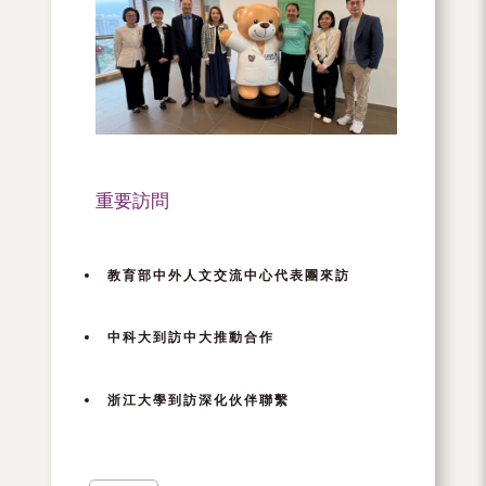
重要訪問
教育部中外人文交流中心代表團來訪
中科大到訪中大推動合作
浙江大學到訪深化伙伴聯繫