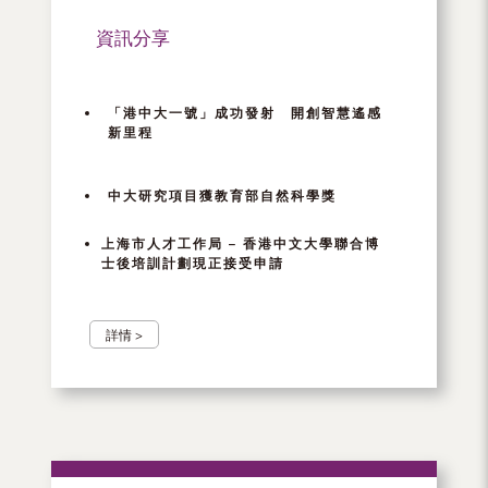
資訊分享
「港中大一號」成功發射 開創智慧遙感
新里程
中大研究項目獲教育部自然科學獎
上海市人才工作局 – 香港中文大學聯合博
士後培訓計劃現正接受申請
詳情 >