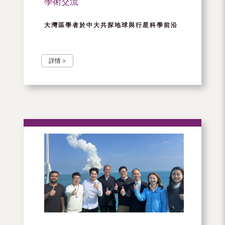
學術交流
大灣區學者於中大共探地球與行星科學前沿
詳情 >