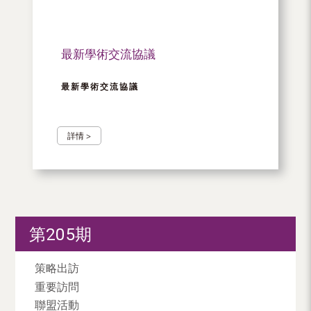
最新學術交流協議
最新學術交流協議
詳情 >
第205期
策略出訪
重要訪問
聯盟活動