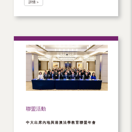
詳情 >
聯盟活動
中大出席內地與港澳法學教育聯盟年會