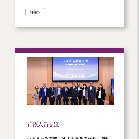
详情 >
行政人员交流
中大举办教育部「逸夫未来教育计划」启动