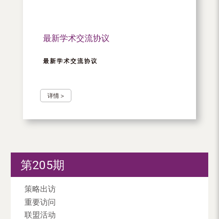
最新学术交流协议
最新学术交流协议
详情 >
第205期
策略出访
重要访问
联盟活动