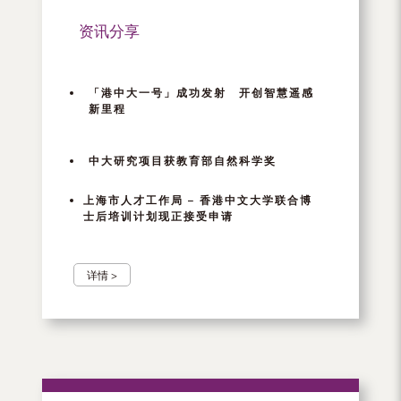
资讯分享
「港中大一号」成功发射 开创智慧遥感
新里程
中大研究项目获教育部自然科学奖
上海市人才工作局 – 香港中文大学联合博
士后培训计划现正接受申请
详情 >