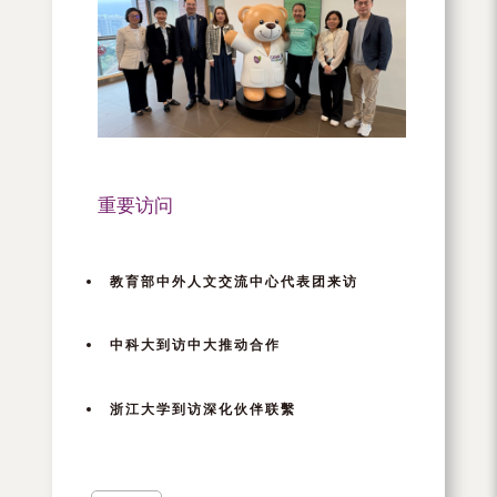
重要访问
教育部中外人文交流中心代表团来访
中科大到访中大推动合作
浙江大学到访深化伙伴联繫