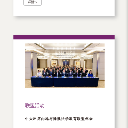
详情 >
联盟活动
中大出席内地与港澳法学教育联盟年会