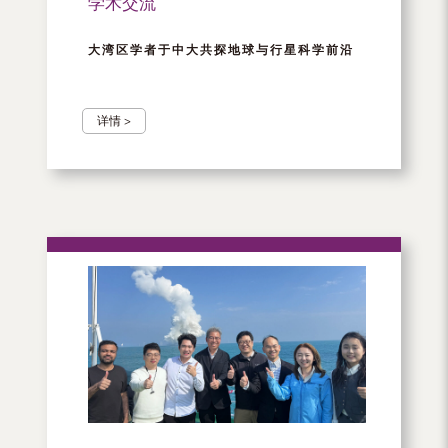
学术交流
大湾区学者于中大共探地球与行星科学前沿
详情 >