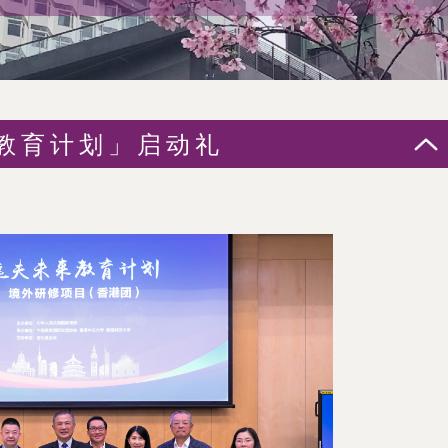
教育计划」启动礼