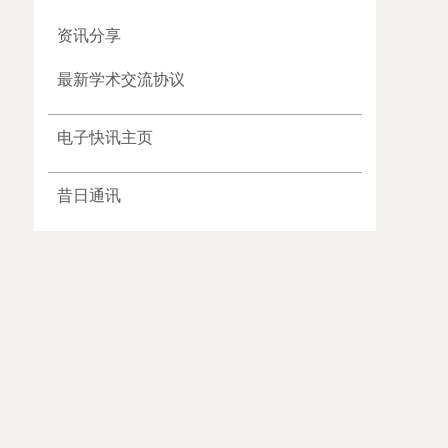
资讯分享
最新学术交流协议
电子快讯主页
昔日通讯