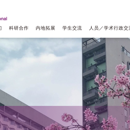
们
科研合作
内地拓展
学生交流
人员／学术行政交