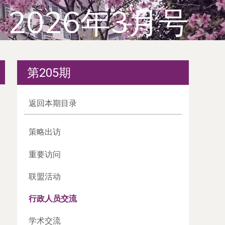
2026年3月号
第205期
返回本期目录
策略出访
重要访问
联盟活动
行政人员交流
学术交流