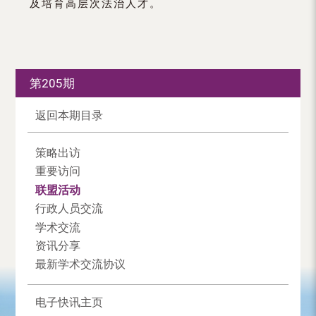
及培育高层次法治人才。
第205期
返回本期目录
策略出访
重要访问
联盟活动
行政人员交流
学术交流
资讯分享
最新学术交流协议
电子快讯主页