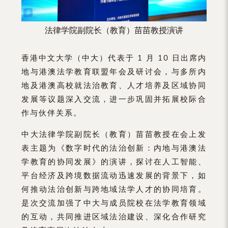
法律学院副院长（教育）苗苗教授演讲
香港中文大学（中大）代表于 1 月 10 日出席内
地与港澳法学教育联盟年会及研讨会，与多所内
地及港澳高校就法治教育、人才培养及区域协同
发展等议题深入交流，进一步巩固并拓展校际合
作与伙伴关系。
中大法律学院副院长（教育）苗苗教授在会上发
表主题为《数字时代的法治创新：内地与港澳法
学教育的协同发展》的演讲，探讨在人工智能、
平台经济及跨境数据流动迅速发展的背景下，如
何推动法治创新与跨地域法学人才的协同培育。
是次交流加强了中大与成员院校在法学教育领域
的互动，共同推进区域法治建设、深化合作研究