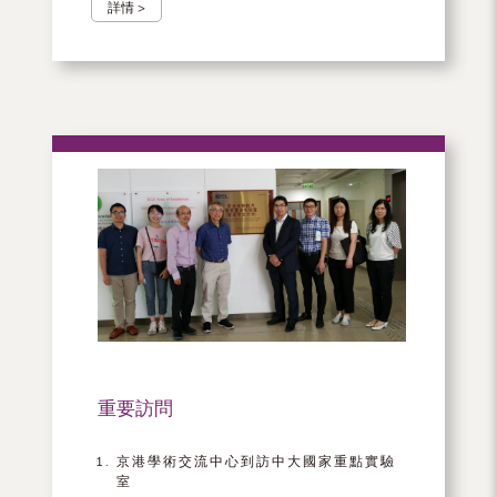
詳情 >
重要訪問
京港學術交流中心到訪中大國家重點實驗
室