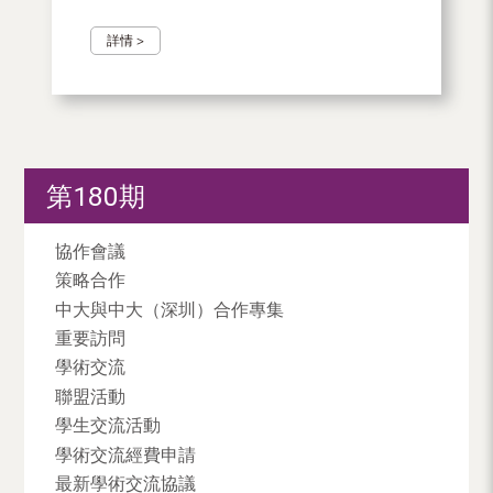
詳情 >
第180期
協作會議
策略合作
中大與中大（深圳）合作專集
重要訪問
學術交流
聯盟活動
學生交流活動
學術交流經費申請
最新學術交流協議