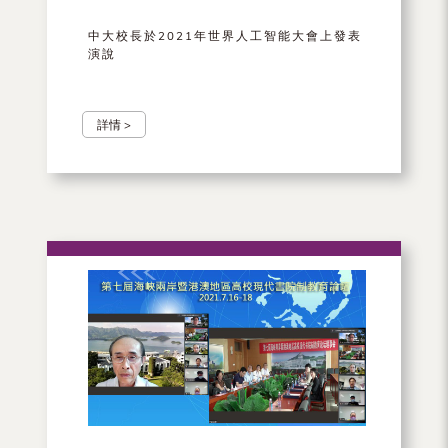
中大校長於2021年世界人工智能大會上發表
演說
詳情 >