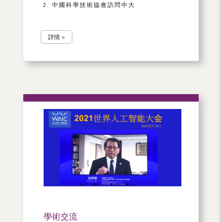
中國科學技術協會訪問中大
詳情 >
學術交流