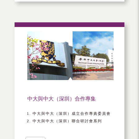
中大與中大（深圳）合作專集
中大與中大（深圳）成立合作專責委員會
中大與中大（深圳）聯合研討會系列