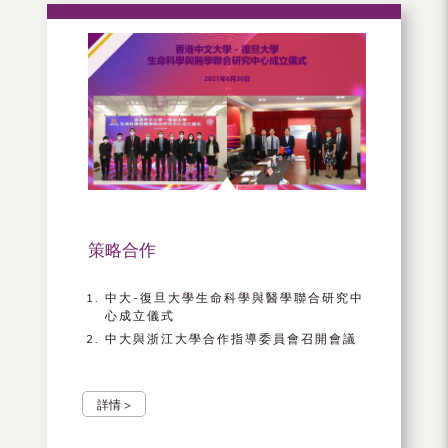
策略合作
中大-復旦大學生命科學與醫學聯合研究中
心成立儀式
中大與浙江大學合作指導委員會召開會議
詳情 >