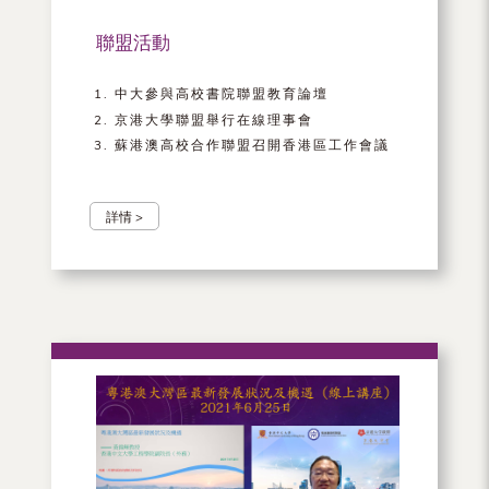
聯盟活動
中大參與高校書院聯盟教育論壇
京港大學聯盟舉行在線理事會
蘇港澳高校合作聯盟召開香港區工作會議
詳情 >