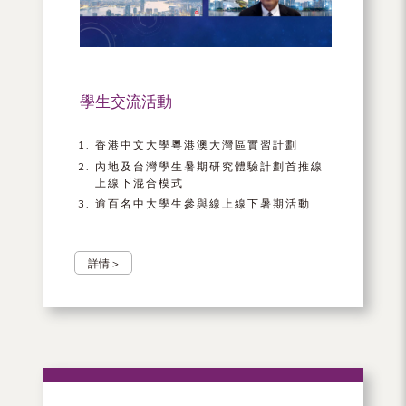
學生交流活動
香港中文大學粵港澳大灣區實習計劃
內地及台灣學生暑期研究體驗計劃首推線
上線下混合模式
逾百名中大學生參與線上線下暑期活動
詳情 >