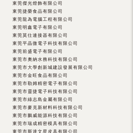
東莞傑光燈飾有限公司
東莞捷榮食品有限公司
東莞龍為電腦工程有限公司
東莞明鑫電子有限公司
東莞莫仕連接器有限公司
東莞平晶微電子科技有限公司
東莞前盛電子有限公司
東莞市奧納水務科技有限公司
東莞市大學創新城建設發展有限公司
東莞市金旺食品有限公司
東莞市勒姆精密電子有限公司
東莞市靈捷電子科技有限公司
東莞市綠志島金屬有限公司
東莞市麥克新材料科技有限公司
東莞市鵬威能源科技有限公司
東莞市瑞成精密模具有限公司
東莞市斯達文星皮具有限公司