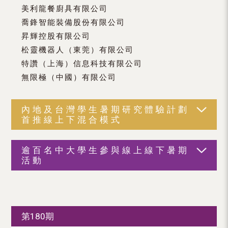
美利龍餐廚具有限公司
喬鋒智能裝備股份有限公司
昇輝控股有限公司
松靈機器人（東莞）有限公司
特讚（上海）信息科技有限公司
無限極（中國）有限公司
內地及台灣學生暑期研究體驗計劃
首推線上下混合模式
逾百名中大學生參與線上線下暑期
活動
第180期