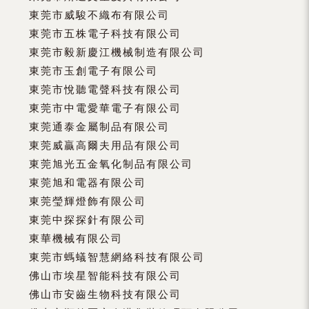
東莞市威駿不織布有限公司
東莞市五株電子科技有限公司
東莞市毅新慶江機械制造有限公司
東莞市玉創電子有限公司
東莞市悅聽電聲科技有限公司
東莞市中電愛華電子有限公司
東莞通泰金屬制品有限公司
東莞威贏高爾夫用品有限公司
東莞旭光五金氧化制品有限公司
東莞旭和電器有限公司
東莞瑩輝燈飾有限公司
東莞中探探針有限公司
東華機械有限公司
東莞市螞蟻智慧網絡科技有限公司
佛山市埃星智能科技有限公司
佛山市安齒生物科技有限公司