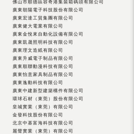
佛山市順德區容奇港集裝箱碼頭有限公司
廣東朝陽電子科技股份有限公司
廣東宏達工貿集團有限公司
廣東健大電業有限公司
廣東金悅來自動化設備有限公司
廣東凱晟照明科技有限公司
廣東理文造紙有限公司
廣東升威電子制品有限公司
廣東順聯動漫科技有限公司
廣東怡意家具制品有限公司
廣東逸動科技有限公司
廣東中建新型建築構件有限公司
環球石材（東莞）股份有限公司
皇城實業（東莞）有限公司
金發科技股份有限公司
北京中基富海科技有限公司
麗聲實業（東莞）有限公司