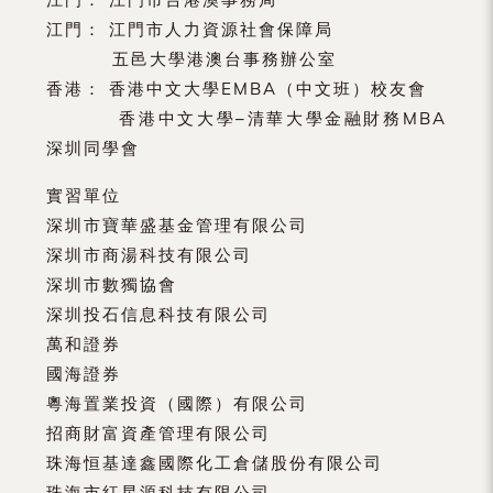
江門： 江門市人力資源社會保障局
五邑大學港澳台事務辦公室
香港： 香港中文大學EMBA（中文班）校友會
香港中文大學–清華大學金融財務MBA
深圳同學會
實習單位
深圳市寶華盛基金管理有限公司
深圳市商湯科技有限公司
深圳市數獨協會
深圳投石信息科技有限公司
萬和證券
國海證券
粵海置業投資（國際）有限公司
招商財富資產管理有限公司
珠海恒基達鑫國際化工倉儲股份有限公司
珠海市紅星源科技有限公司