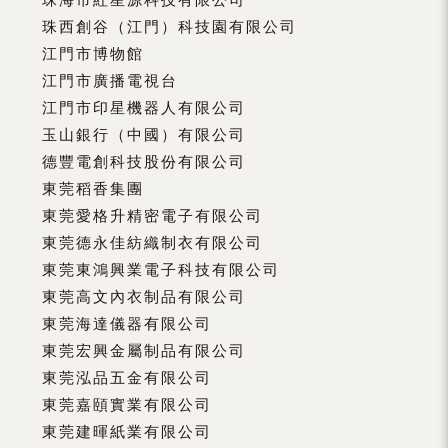
珠西創谷（江門）科技園有限公司
江門市博物館
江門市廣播電視台
江門市印星機器人有限公司
玉山銀行（中國）有限公司
德豐電創科技股份有限公司
東莞稻香集團
東莞愛格升精密電子有限公司
東莞德永佳紡織制衣有限公司
東莞東鴻興業電子科技有限公司
東莞高文內衣制品有限公司
東莞海達儀器有限公司
東莞宏興金屬制品有限公司
東莞泓品五金有限公司
東莞嘉頤實業有限公司
東莞建暉紙業有限公司