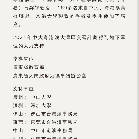
務）黃錦輝教授。 160多名來自中大、粵港澳高
校聯盟、京港大學聯盟的學者及學生參加了講
座。
2021年中大粵港澳大灣區實習計劃得到如下單
位的大力支持：
指導單位
廣東省教育廳
廣東省人民政府港澳事務辦公室
支持單位
廣州： 中山大學
深圳： 深圳大學
佛山： 佛山市台港澳事務局
東莞： 東莞市台港澳事務局
中山： 中山市港澳事務局
江門： 江門市台港澳事務局