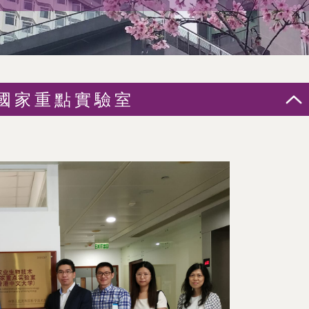
國家重點實驗室