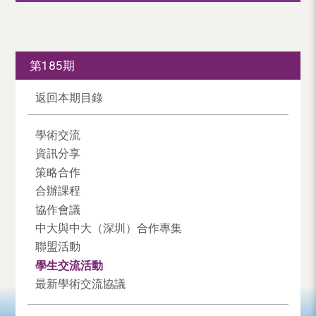
第185期
返回本期目錄
學術交流
資訊分享
策略合作
合辦課程
協作會議
中大與中大（深圳）合作專集
聯盟活動
學生交流活動
最新學術交流協議