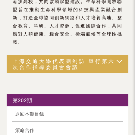
港澳高校，共同啟動聯盟建設。生命科學開放聯
盟旨在推動生命科學領域的科技與產業融合創
新，打造全球協同創新網路和人才培養高地。整
合教育、科研、人才資源，促進國際合作，共同
應對人類健康、糧食安全、極端氣候等全球性挑
戰。
上海交通大學代表團到訪 舉行第六
次合作指導委員會會議
第202期
返回本期目錄
策略合作