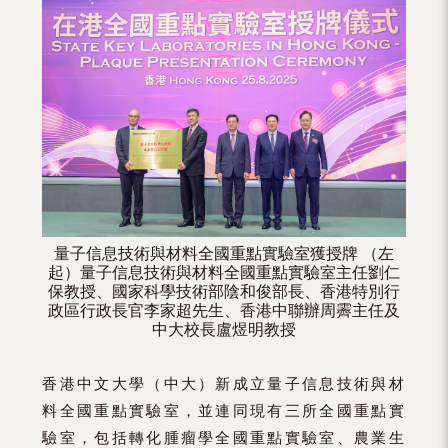
量子信息技術與材料全國重點實驗室獲授牌 （左
起）量子信息技術與材料全國重點實驗室主任劉仁
保教授、國家科學技術部陰和俊部長、香港特別行
政區行政長官李家超先生、香港中聯辦周霽主任及
中大校長盧煜明教授
香港中文大學（中大）新成立量子信息技術與材
料全國重點實驗室，並連同現有三所全國重點實
驗室，包括轉化腫瘤學全國重點實驗室、農業生