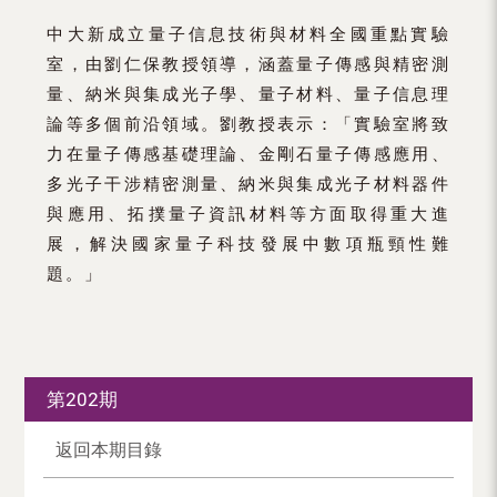
中大新成立量子信息技術與材料全國重點實驗
室，由劉仁保教授領導，涵蓋量子傳感與精密測
量、納米與集成光子學、量子材料、量子信息理
論等多個前沿領域。劉教授表示：「實驗室將致
力在量子傳感基礎理論、金剛石量子傳感應用、
多光子干涉精密測量、納米與集成光子材料器件
與應用、拓撲量子資訊材料等方面取得重大進
展，解決國家量子科技發展中數項瓶頸性難
題。」
第202期
返回本期目錄