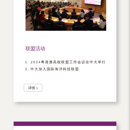
联盟活动
2024粤港澳高校联盟工作会议在中大举行
中大加入国际海洋科技联盟
详情 >