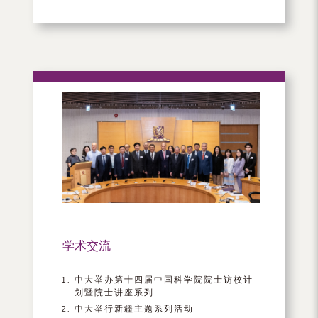
学术交流
中大举办第十四届中国科学院院士访校计
划暨院士讲座系列
中大举行新疆主题系列活动