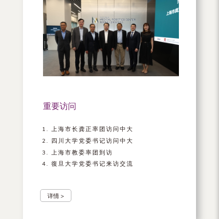
重要访问
上海市长龚正率团访问中大
四川大学党委书记访问中大
上海市教委率团到访
復旦大学党委书记来访交流
详情 >