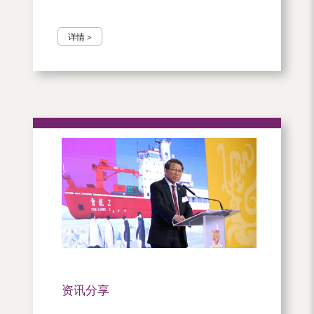
详情 >
资讯分享