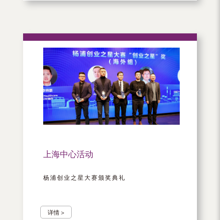
上海中心活动
杨浦创业之星大赛颁奖典礼
详情 >