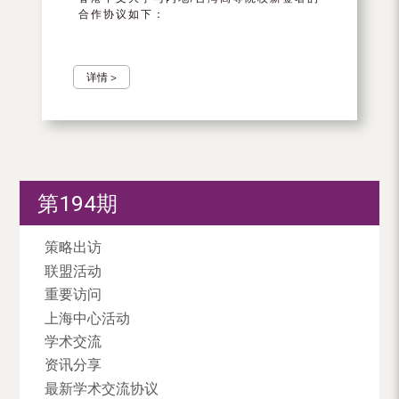
合作协议如下：
详情 >
第194期
策略出访
联盟活动
重要访问
上海中心活动
学术交流
资讯分享
最新学术交流协议