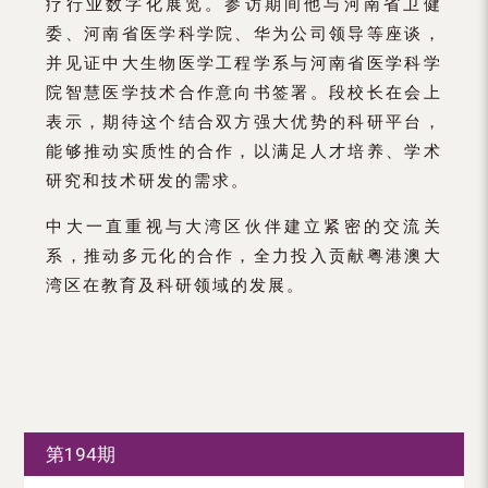
疗行业数字化展览。参访期间他与河南省卫健
委、河南省医学科学院、华为公司领导等座谈，
并见证中大生物医学工程学系与河南省医学科学
院智慧医学技术合作意向书签署。段校长在会上
表示，期待这个结合双方强大优势的科研平台，
能够推动实质性的合作，以满足人才培养、学术
研究和技术研发的需求。
中大一直重视与大湾区伙伴建立紧密的交流关
系，推动多元化的合作，全力投入贡献粤港澳大
湾区在教育及科研领域的发展。
第194期