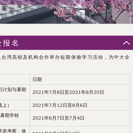
受报名
及台湾高校及机构合作举办短期体验学习活动，为中大全
日期
习计划与暑期
2021年7月8日至2021年8月20日
线上）
2021年7月12日至8月6日
年暑期学校
2021年6月7日至7月4日
养老考察」体