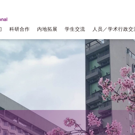
们
科研合作
内地拓展
学生交流
人员／学术行政交