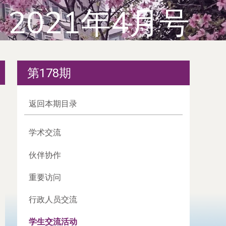
2021年4月号
第178期
返回本期目录
学术交流
伙伴协作
重要访问
行政人员交流
学生交流活动