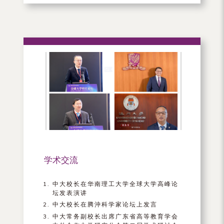
学术交流
中大校长在华南理工大学全球大学高峰论
坛发表演讲
中大校长在腾沖科学家论坛上发言
中大常务副校长出席广东省高等教育学会