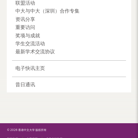
联盟活动
中大与中大（深圳）合作专集
资讯分享
重要访问
奖项与成就
学生交流活动
最新学术交流协议
电子快讯主页
昔日通讯
© 2026 香港中文大学 版权所有