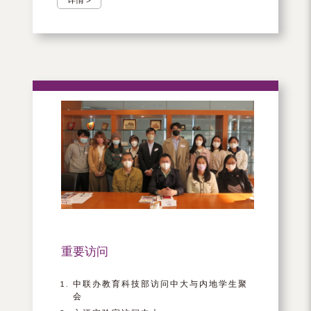
重要访问
中联办教育科技部访问中大与内地学生聚
会