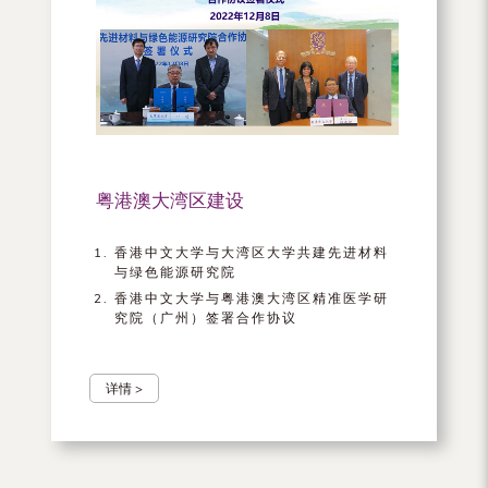
粤港澳大湾区建设
香港中文大学与大湾区大学共建先进材料
与绿色能源研究院
香港中文大学与粤港澳大湾区精准医学研
究院（广州）签署合作协议
详情 >