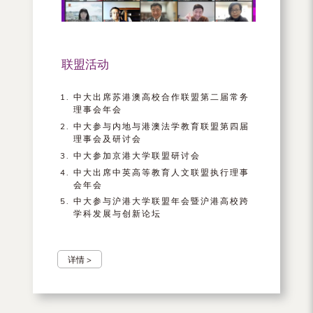
联盟活动
中大出席苏港澳高校合作联盟第二届常务
理事会年会
中大参与内地与港澳法学教育联盟第四届
理事会及研讨会
中大参加京港大学联盟研讨会
中大出席中英高等教育人文联盟执行理事
会年会
中大参与沪港大学联盟年会暨沪港高校跨
学科发展与创新论坛
详情 >