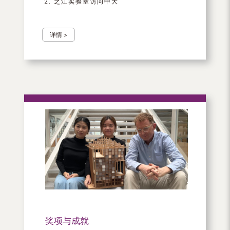
之江实验室访问中大
详情 >
奖项与成就