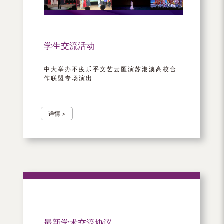
学生交流活动
中大举办不疫乐乎文艺云匯演苏港澳高校合
作联盟专场演出
详情 >
最新学术交流协议