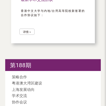
香港中文大学与内地/台湾高等院校新签署的
合作协议如下：
详情 >
第188期
策略合作
粤港澳大湾区建设
上海发展动向
学术交流
协作会议