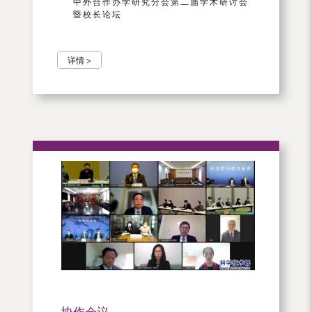
中外合作办学研究分会第二届学术研讨会
暨校长论坛
详情 >
协作会议