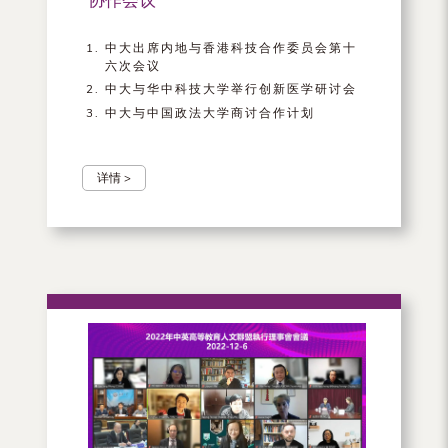
中大出席内地与香港科技合作委员会第十
六次会议
中大与华中科技大学举行创新医学研讨会
中大与中国政法大学商讨合作计划
详情 >