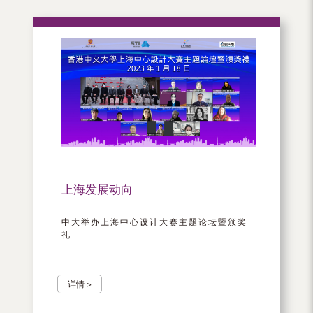
上海发展动向
中大举办上海中心设计大赛主题论坛暨颁奖
礼
详情 >