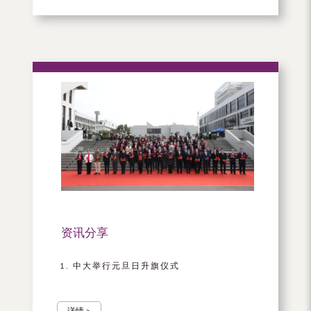
资讯分享
中大举行元旦日升旗仪式
详情 >