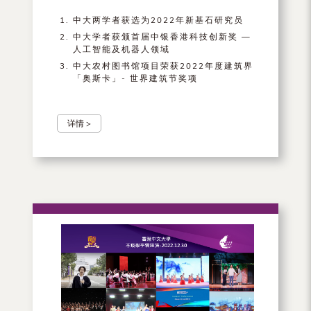
中大两学者获选为2022年新基石研究员
中大学者获颁首届中银香港科技创新奖 —
人工智能及机器人领域
中大农村图书馆项目荣获2022年度建筑界
「奥斯卡」- 世界建筑节奖项
详情 >