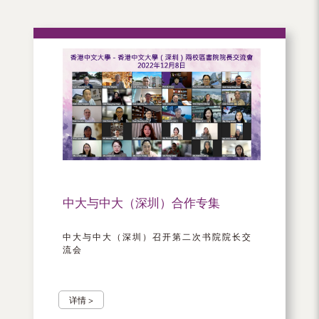
中大与中大（深圳）合作专集
中大与中大（深圳）召开第二次书院院长交
流会
详情 >