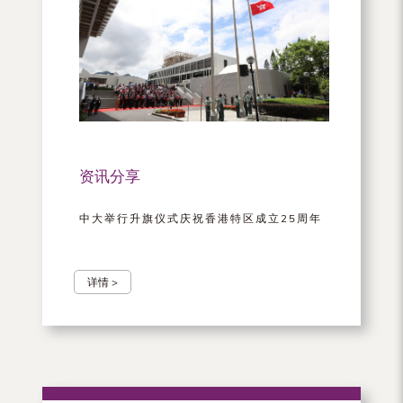
资讯分享
中大举行升旗仪式庆祝香港特区成立25周年
详情 >