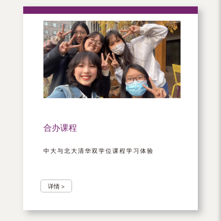
合办课程
中大与北大清华双学位课程学习体验
详情 >