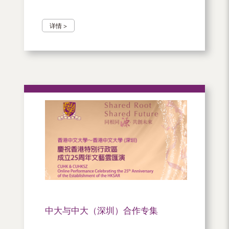
详情 >
中大与中大（深圳）合作专集