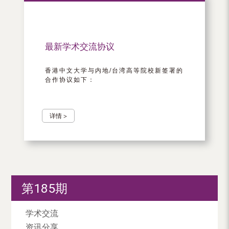
最新学术交流协议
香港中文大学与内地/台湾高等院校新签署的
合作协议如下：
详情 >
第185期
学术交流
资讯分享