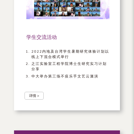
学生交流活动
2022内地及台湾学生暑期研究体验计划以
线上下混合模式举行
之江实验室工程学院博士生研究实习计划
分享
中大举办第三场不疫乐乎文艺云滙演
详情 >