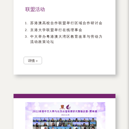
联盟活动
苏港澳高校合作联盟举行区域合作研讨会
京港大学联盟举行在线理事会
中大举办粤港澳大湾区教育改革与劳动力
流动政策论坛
详情 >