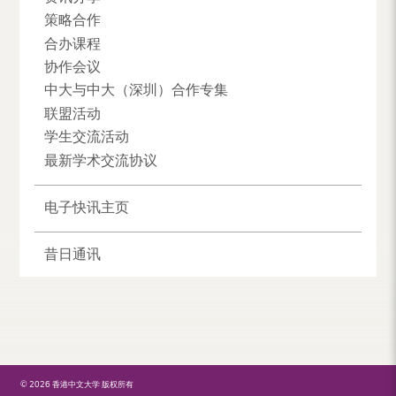
策略合作
合办课程
协作会议
中大与中大（深圳）合作专集
联盟活动
学生交流活动
最新学术交流协议
电子快讯主页
昔日通讯
© 2026 香港中文大学 版权所有