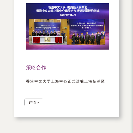
策略合作
香港中文大学上海中心正式进驻上海杨浦区
详情 >