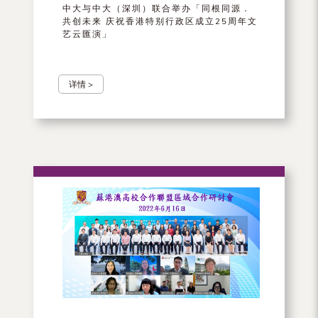
中大与中大（深圳）联合举办「同根同源．
共创未来 庆祝香港特别行政区成立25周年文
艺云匯演」
详情 >