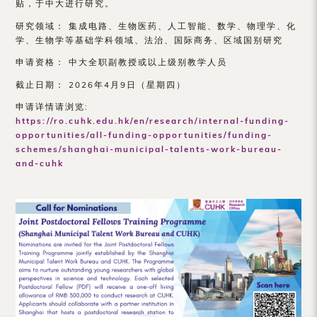
贴，于中大进行研究。
（内
研究领域： 集成电路、生物医药、人工智能、数学、物理学、化
地
学、生物学等基础学科领域、法治、国际商务、区域国别研究
及
申请资格： 中大全职副教授或以上级别教学人员
地
截止日期： 2026年4月9日（星期四）
申请详情请浏览:
区）
https://ro.cuhk.edu.hk/en/research/internal-funding-
opportunities/all-funding-opportunities/funding-
schemes/shanghai-municipal-talents-work-bureau-
and-cuhk