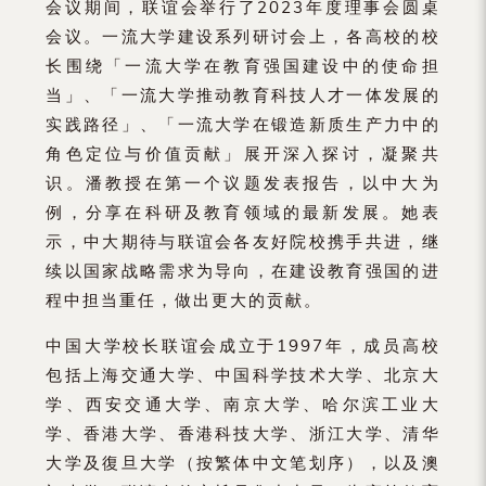
会议期间，联谊会举行了2023年度理事会圆桌
会议。一流大学建设系列研讨会上，各高校的校
长围绕「一流大学在教育强国建设中的使命担
当」、「一流大学推动教育科技人才一体发展的
实践路径」、「一流大学在锻造新质生产力中的
角色定位与价值贡献」展开深入探讨，凝聚共
识。潘教授在第一个议题发表报告，以中大为
例，分享在科研及教育领域的最新发展。她表
示，中大期待与联谊会各友好院校携手共进，继
续以国家战略需求为导向，在建设教育强国的进
程中担当重任，做出更大的贡献。
中国大学校长联谊会成立于1997年，成员高校
包括上海交通大学、中国科学技术大学、北京大
学、西安交通大学、南京大学、哈尔滨工业大
学、香港大学、香港科技大学、浙江大学、清华
大学及復旦大学（按繁体中文笔划序），以及澳