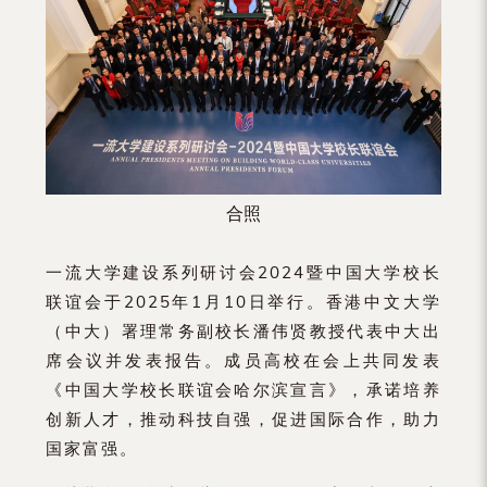
合照
一流大学建设系列研讨会2024暨中国大学校长
联谊会于2025年1月10日举行。香港中文大学
（中大）署理常务副校长潘伟贤教授代表中大出
席会议并发表报告。成员高校在会上共同发表
《中国大学校长联谊会哈尔滨宣言》，承诺培养
创新人才，推动科技自强，促进国际合作，助力
国家富强。