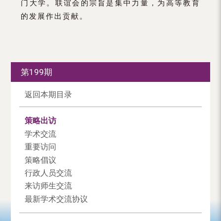
门大学。联谊会的宗旨是集中力量，为高等教育
的发展作出贡献。
第199期
返回本期目录
策略出访
学术交流
重要访问
策略倡议
行政人员交流
来访师生交流
最新学术交流协议