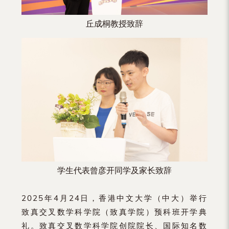
丘成桐教授致辞
学生代表曾彦开同学及家长致辞
2025年4月24日，香港中文大学（中大）举行
致真交叉数学科学院（致真学院）预科班开学典
礼。致真交叉数学科学院创院院长、国际知名数