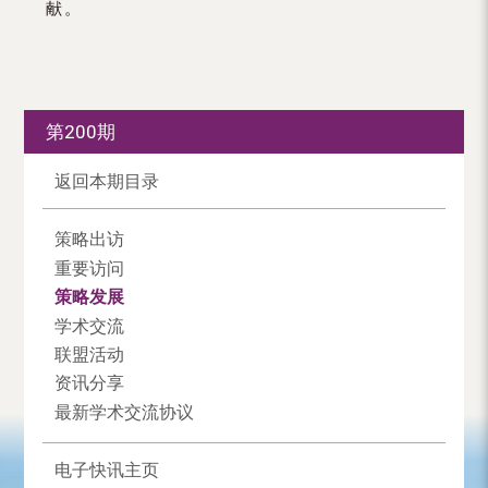
献。
第200期
返回本期目录
策略出访
重要访问
策略发展
学术交流
联盟活动
资讯分享
最新学术交流协议
电子快讯主页