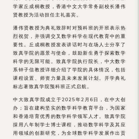
学家丘成桐教授，香港中文大学常务副校长潘伟
贤教授为活动担任主礼嘉宾。
潘伟贤教授为典礼致辞时对预科班的开班表示热
烈祝贺，并强调交叉数学科学在现代教育中的重
要性。丘成桐教授发表讲话时与在场人士分享了
致真学院的愿景与使命，鼓励新生勇于探索数学
科学的无限可能。致真学院执行院长，中大数学
系钟子信教授详细介绍了学院的具体情况，包括
课程设置、师资力量及未来发展计划。开学典礼
标志著致真学院预科班正式启航。
中大致真学院成立于2025年2月6日，在中大创
办；旨在建构坚实的数学科学教育平台，为国家
和香港培育优秀的数学科学领军人才。致真学院
採用八年制学士博士课程，推动数学科学及其应
用领域的创新研究，为全球数学科学发展作出贡