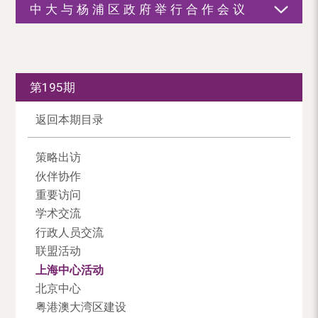
中大与杨浦区政府举行合作会议
第195期
返回本期目录
策略出访
伙伴协作
重要访问
学术交流
行政人员交流
联盟活动
上海中心活动
北京中心
粤港澳大湾区建设