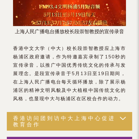
上海人民广播电台播放校长段崇智教授的宣传录音
香港中文大学（中大）校长段崇智教授应上海市
杨浦区政府邀请，作为特邀嘉宾录制了150秒的
宣传录音，以推广中国优秀传统文化的传承与发
展理念。是段宣传录音于5月13日至19日期间，
在上海人民广播电台每天循环播放，除了展示杨
浦区的精神文明风貌及中大植根中国传统文化的
风格，也显现中大与杨浦区在区校合作的动力。
香港访问团到访中大上海中心促进
教育合作