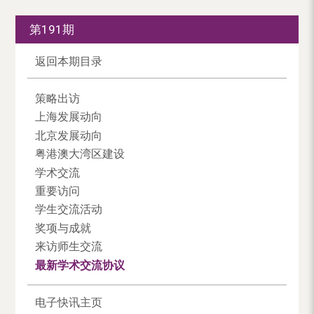
第191期
返回本期目录
策略出访
上海发展动向
北京发展动向
粤港澳大湾区建设
学术交流
重要访问
学生交流活动
奖项与成就
来访师生交流
最新学术交流协议
电子快讯主页