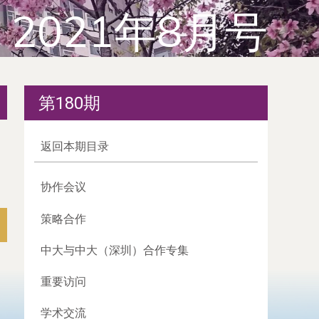
2021年8月号
第180期
返回本期目录
协作会议
策略合作
中大与中大（深圳）合作专集
重要访问
学术交流