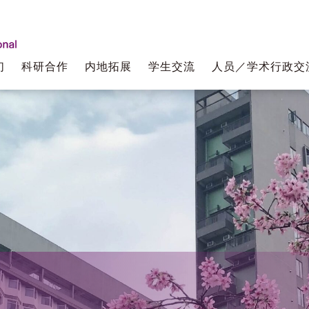
们
科研合作
内地拓展
学生交流
人员／学术行政交