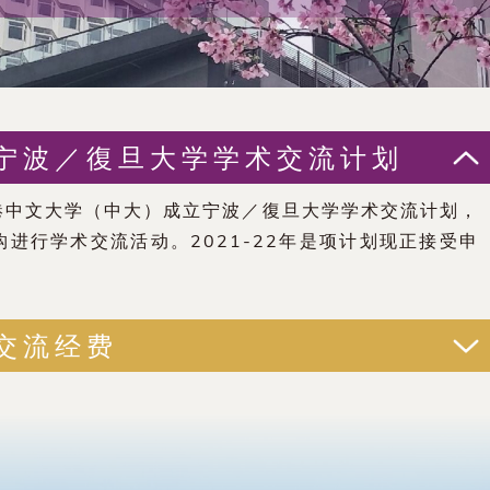
宁波／復旦大学学术交流计划
港中文大学（中大）成立宁波／復旦大学学术交流计划，
进行学术交流活动。2021-22年是项计划现正接受申
交流经费