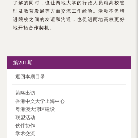
了解的同时，也让两地大学的行政人员就高校管
理及教育发展等方面交流工作经验。活动不但增
进院校之间的友谊和沟通，也促进两地高校更好
地开拓合作契机。
第201期
返回本期目录
策略出访
香港中文大学上海中心
粤港澳大湾区建设
联盟活动
伙伴协作
学术交流