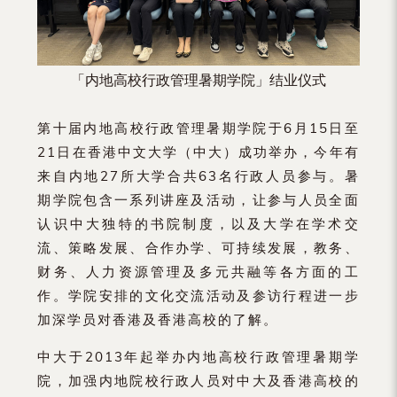
「内地高校行政管理暑期学院」结业仪式
第十届内地高校行政管理暑期学院于6月15日至
21日在香港中文大学（中大）成功举办，今年有
来自内地27所大学合共63名行政人员参与。暑
期学院包含一系列讲座及活动，让参与人员全面
认识中大独特的书院制度，以及大学在学术交
流、策略发展、合作办学、可持续发展，教务、
财务、人力资源管理及多元共融等各方面的工
作。学院安排的文化交流活动及参访行程进一步
加深学员对香港及香港高校的了解。
中大于2013年起举办内地高校行政管理暑期学
院，加强内地院校行政人员对中大及香港高校的