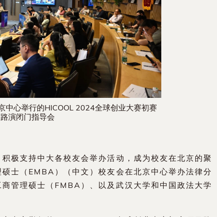
中心举行的HICOOL 2024全球创业大赛初赛
目路演闭门指导会
，积极支持中大各校友会举办活动，成为校友在北京的聚
理硕士（EMBA）（中文）校友会在北京中心举办法律分
工商管理硕士（FMBA）、以及武汉大学和中国政法大学