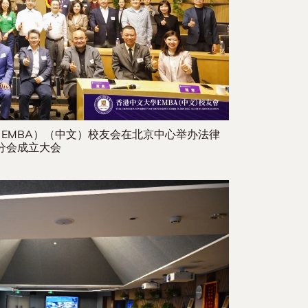
EMBA）（中文）校友会在北京中心举办法律
分会成立大会