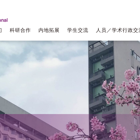
们
科研合作
内地拓展
学生交流
人员／学术行政交