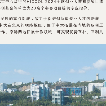
京中心举行的HICOOL 2024全球创业大赛初赛项目路
创基金等单位为20余个参赛项目提供专业指导。
地发展的重点部署，致力于促进创新型专业人才的培养、
中大在北京的联络枢纽，便于中大拓展在内地的各项工
合作。京港两地拓展合作领域，可实现优势互补、互利共