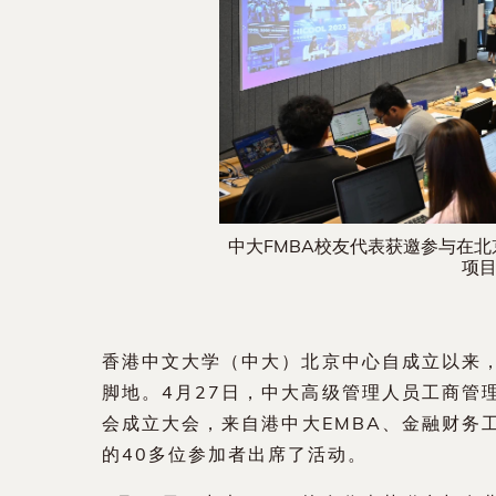
中大FMBA校友代表获邀参与在北京
项
香港中文大学（中大）北京中心自成立以来
脚地。4月27日，中大高级管理人员工商管
会成立大会，来自港中大EMBA、金融财务
的40多位参加者出席了活动。