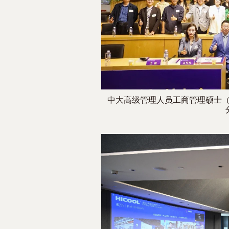
中大高级管理人员工商管理硕士（