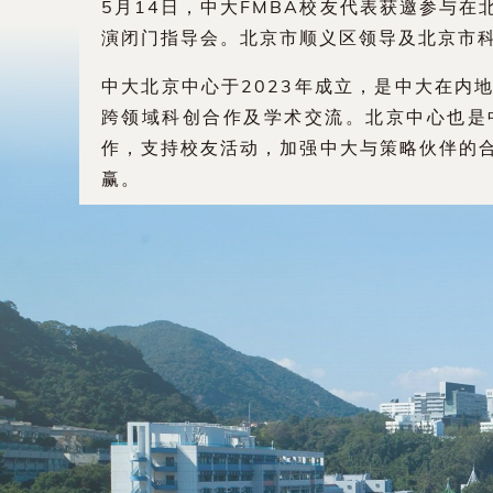
5月14日，中大FMBA校友代表获邀参与在北
演闭门指导会。北京市顺义区领导及北京市科
中大北京中心于2023年成立，是中大在内
跨领域科创合作及学术交流。北京中心也是
作，支持校友活动，加强中大与策略伙伴的
赢。