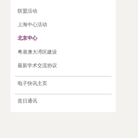
联盟活动
上海中心活动
北京中心
粤港澳大湾区建设
最新学术交流协议
电子快讯主页
昔日通讯