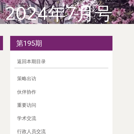
2024年7月号
第195期
返回本期目录
策略出访
伙伴协作
重要访问
学术交流
行政人员交流