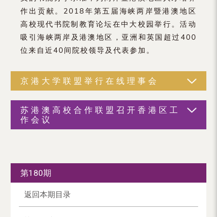
作出贡献。2018年第五届海峡两岸暨港澳地区
高校现代书院制教育论坛在中大校园举行。活动
吸引海峡两岸及港澳地区，亚洲和英国超过400
位来自近40间院校领导及代表参加。
京港大学联盟举行在线理事会
苏港澳高校合作联盟召开香港区工
作会议
第180期
返回本期目录